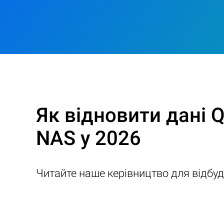
Як відновити дані 
NAS у 2026
Читайте наше керівництво для відбу