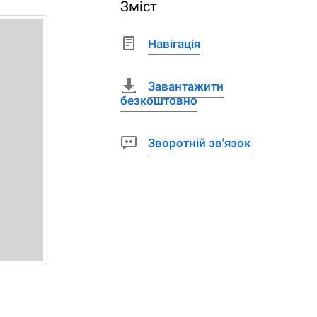
Зміст
Навігація
Завантажити
безкоштовно
Зворотній зв'язок