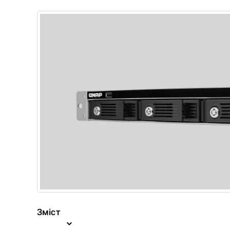
Зміст