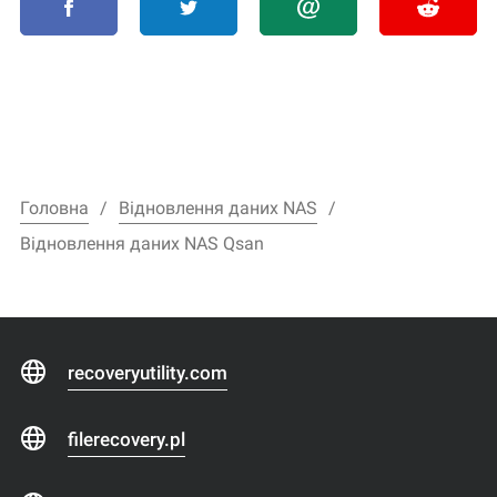
Головна
Відновлення даних NAS
Відновлення даних NAS Qsan
recoveryutility.com
filerecovery.pl