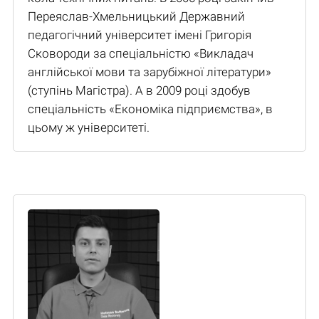
Переяслав-Хмельницький Державний
педагогічний університет імені Григорія
Сковороди за спеціальністю «Викладач
англійської мови та зарубіжної літератури»
(ступінь Магістра). А в 2009 році здобув
спеціальність «Економіка підприємства», в
цьому ж університеті.