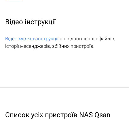
Відео інструкції
Відео містять інструкції
по відновленню файлів,
історії месенджерів, збійних пристроїв.
Список усіх пристроїв NAS Qsan