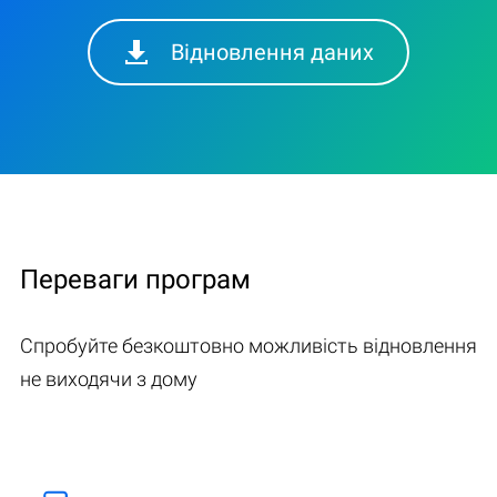
Відновлення даних
Переваги програм
Спробуйте безкоштовно можливість відновлення
не виходячи з дому