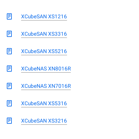
XCubeSAN XS1216
XCubeSAN XS3316
XCubeSAN XS5216
XCubeNAS XN8016R
XCubeNAS XN7016R
XCubeSAN XS5316
XCubeSAN XS3216