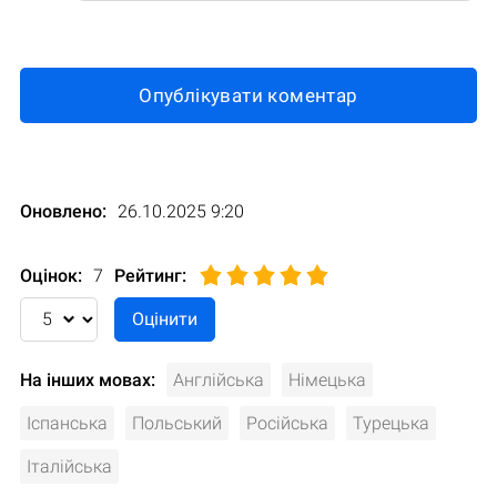
Опублікувати коментар
Оновлено:
26.10.2025 9:20
Оцінок:
7
Рейтинг
:
На інших мовах:
Англійська
Німецька
Іспанська
Польський
Російська
Турецька
Італійська