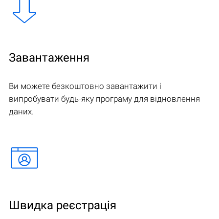
Завантаження
Ви можете безкоштовно завантажити і
випробувати будь-яку програму для відновлення
даних.
Швидка реєстрація