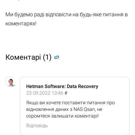
Ми будемо раді відповісти на будь-яке питання в
коментарях!
Коментарі (1)
Hetman Software: Data Recovery
23.09.2022 13:46
#
Якщо ви хочете поставити питання про
відновлення даних з NAS Qsan, не
соромтеся залишати коментарі!
Відповідь