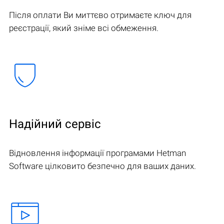
Після оплати Ви миттєво отримаєте ключ для
реєстрації, який зніме всі обмеження.
Надійний сервіс
Відновлення інформації програмами Hetman
Software цілковито безпечно для ваших даних.