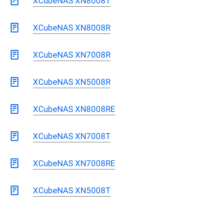
XCubeNAS XN8008T
XCubeNAS XN8008R
XCubeNAS XN7008R
XCubeNAS XN5008R
XCubeNAS XN8008RE
XCubeNAS XN7008T
XCubeNAS XN7008RE
XCubeNAS XN5008T