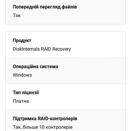
Так
DiskInternals RAID Recovery
Windows
Платна
Так, більше 10 контролерів