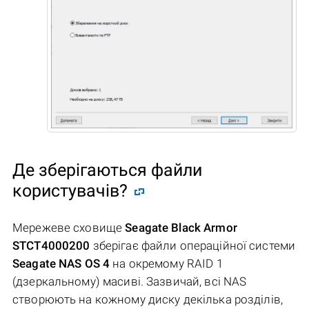
Де зберігаються файли
користувачів?
Мережеве сховище
Seagate Black Armor
STCT4000200
зберігає файли операційної системи
Seagate NAS OS 4
на окремому RAID 1
(дзеркальному) масиві. Зазвичай, всі NAS
створюють на кожному диску декілька розділів,