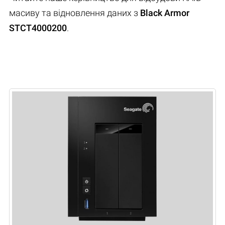
масиву та відновлення даних з
Black Armor
STCT4000200
.