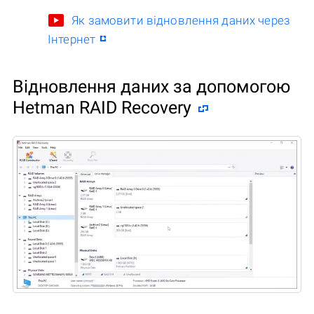
Як замовити відновлення даних через
Інтернет
Відновлення даних за допомогою
Hetman RAID Recovery