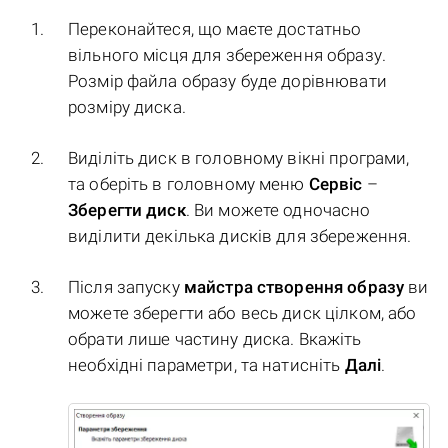
Переконайтеся, що маєте достатньо
вільного місця для збереження образу.
Розмір файла образу буде дорівнювати
розміру диска.
Виділіть диск в головному вікні програми,
та оберіть в головному меню
Сервіс
–
Зберегти диск
. Ви можете одночасно
виділити декілька дисків для збереження.
Після запуску
майстра створення образу
ви
можете зберегти або весь диск цілком, або
обрати лише частину диска. Вкажіть
необхідні параметри, та натисніть
Далі
.