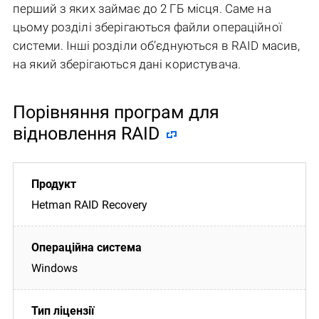
перший з яких займає до 2 ГБ місця. Саме на
цьому розділі зберігаються файли операційної
системи. Інші розділи об’єднуються в RAID масив,
на який зберігаються дані користувача.
Порівняння програм для
відновлення RAID
Hetman RAID Recovery
Windows