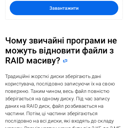
Завантажити
Чому звичайні програми не
можуть відновити файли з
RAID масиву?
Традиційні жорсткі диски зберігають дані
користувача, послідовно записуючи їх на свою
поверхню. Таким чином, весь файл повністю
зберігається на одному диску. Під час запису
даних на RAID диск, файл розбивається на
частини. Потім, ці частини зберігаються
послідовно на всі диски, які входять до складу