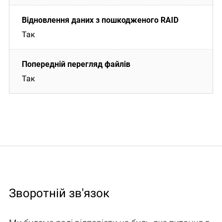
Так
Так
Зворотній зв'язок