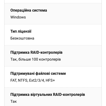
Windows
Безкоштовна
Так, більше 100 контролерів
FAT, NTFS, Ext2/3/4, HFS+
Так