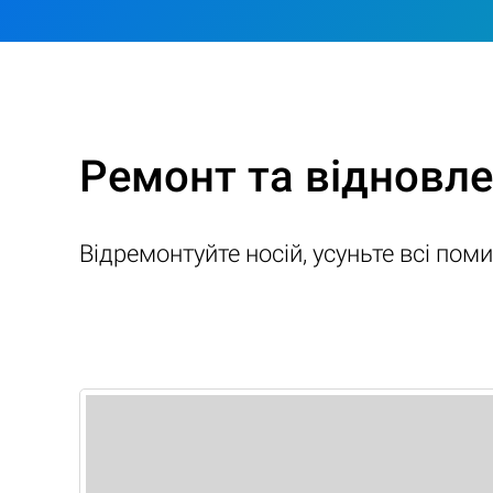
Ремонт та відновле
Відремонтуйте носій, усуньте всі поми