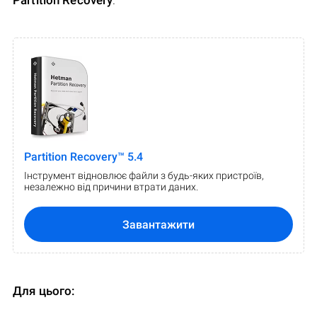
Partition Recovery
.
Partition Recovery™ 5.4
Інструмент відновлює файли з будь-яких пристроїв,
незалежно від причини втрати даних.
Завантажити
Для цього: