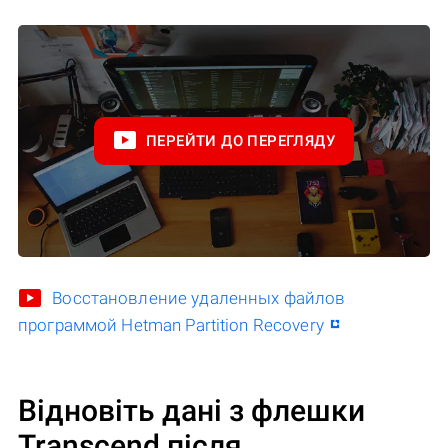
ПЕРЕЙТИ ДО ПЕРЕГЛЯДУ
Восстановление удаленных файлов
программой Hetman Partition Recovery
Відновіть дані з флешки
Transcend після