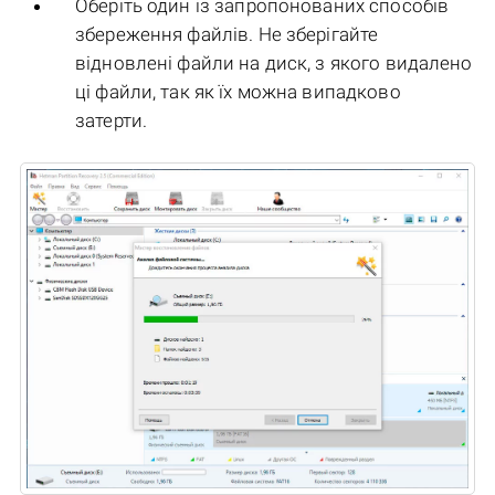
Оберіть один із запропонованих способів
збереження файлів. Не зберігайте
відновлені файли на диск, з якого видалено
ці файли, так як їх можна випадково
затерти.