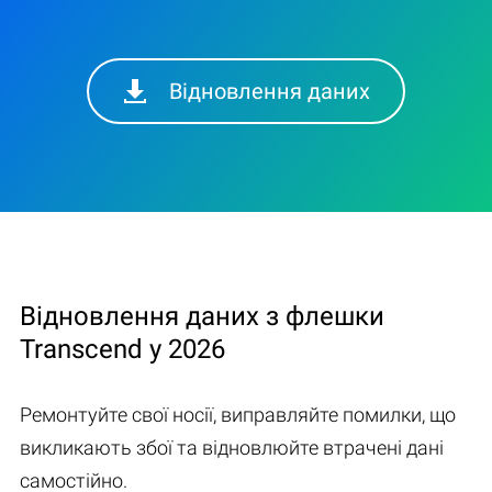
Відновлення даних
Відновлення даних з флешки
Transcend у 2026
Ремонтуйте свої носії, виправляйте помилки, що
викликають збої та відновлюйте втрачені дані
самостійно.