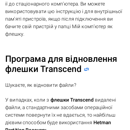
її до стаціонарного комп'ютера. Ви можете
використовувати цю інструкцію і для внутрішньої
пам'яті пристроїв, якщо після підключення ви
бачите свій пристрій у папці Мій комп'ютер як
флешку.
Програма для відновлення
флешки Transcend
Шукаєте, як відновити файли?
У випадках, коли з
флешки Transcend
видалені
файли, а стандартними засобами операційної
системи повернути їх не вдається, то найбільш
дієвим способом буде використання
Hetman