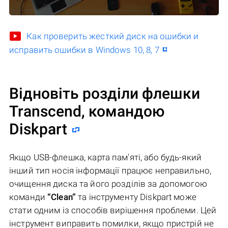
Как проверить жесткий диск на ошибки и
исправить ошибки в Windows 10, 8, 7
Відновіть розділи флешки
Transcend, командою
Diskpart
Якщо USB-флешка, карта пам'яті, або будь-який
інший тип носія інформації працює неправильно,
очищення диска та його розділів за допомогою
команди
“Clean”
та інструменту Diskpart може
стати одним із способів вирішення проблеми. Цей
інструмент виправить помилки, якщо пристрій не