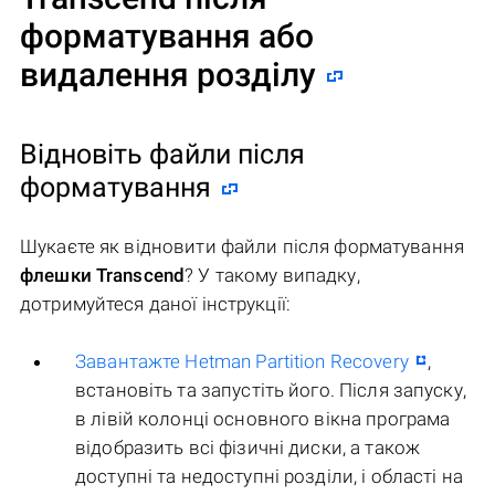
форматування або
видалення розділу
Відновіть файли після
форматування
Шукаєте як відновити файли після форматування
флешки Transcend
? У такому випадку,
дотримуйтеся даної інструкції:
Завантажте Hetman Partition Recovery
,
встановіть та запустіть його. Після запуску,
в лівій колонці основного вікна програма
відобразить всі фізичні диски, а також
доступні та недоступні розділи, і області на