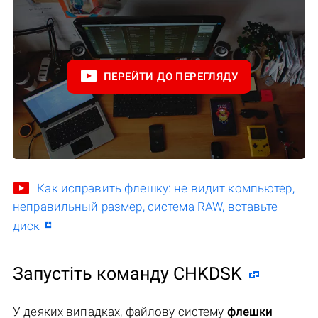
ПЕРЕЙТИ ДО ПЕРЕГЛЯДУ
Как исправить флешку: не видит компьютер,
неправильный размер, система RAW, вставьте
диск
Запустіть команду CHKDSK
У деяких випадках, файлову систему
флешки