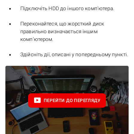
Підключіть HDD до іншого комп'ютера.
Переконайтеся, що жорсткий диск
правильно визначається іншим
комп'ютером.
Здійсніть дії, описані у попередньому пункті.
ПЕРЕЙТИ ДО ПЕРЕГЛЯДУ