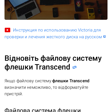
Инструкция по использованию Victoria для
проверки и лечения жесткого диска на русском
Відновіть файлову систему
флешки Transcend
Якщо файлову систему
флешки Transcend
визначити неможливо, то відформатуйте
пристрій.
Файлова система флешки