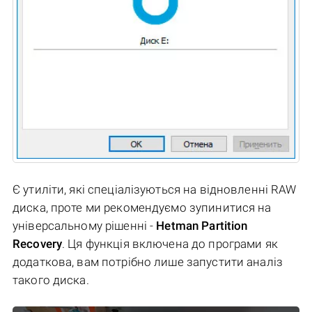
Є утиліти, які спеціалізуються на відновленні RAW
диска, проте ми рекомендуємо зупинитися на
універсальному рішенні -
Hetman Partition
Recovery
. Ця функція включена до програми як
додаткова, вам потрібно лише запустити аналіз
такого диска.