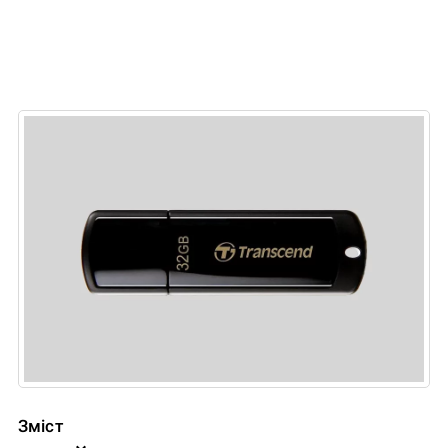
Зміст