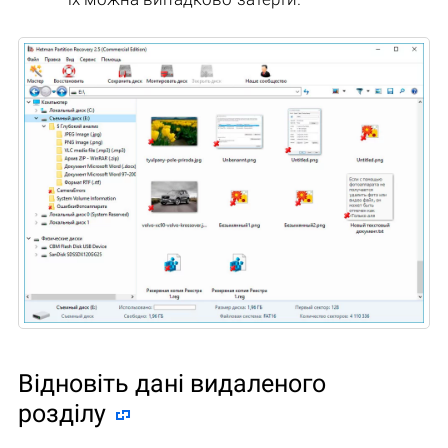
Відновіть дані видаленого
розділу