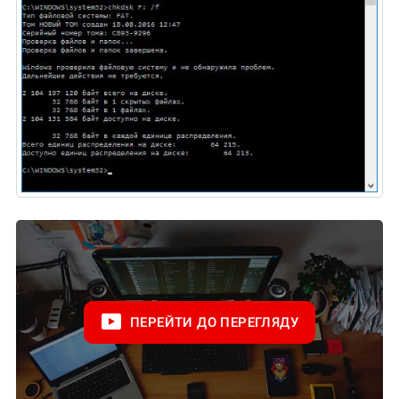
ПЕРЕЙТИ ДО ПЕРЕГЛЯДУ