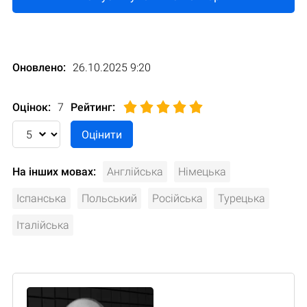
Оновлено:
26.10.2025 9:20
Оцінок:
7
Рейтинг
:
На інших мовах:
Англійська
Німецька
Іспанська
Польський
Російська
Турецька
Італійська