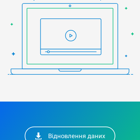
Відновлення даних