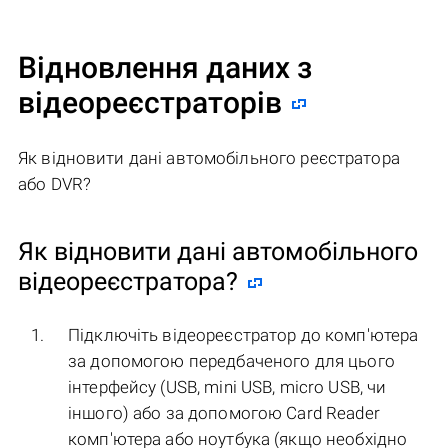
Відновлення даних з
відеореєстраторів
Як відновити дані автомобільного реєстратора
або DVR?
Як відновити дані автомобільного
відеореєстратора?
Підключіть відеореєстратор до комп'ютера
за допомогою передбаченого для цього
інтерфейсу (USB, mini USB, micro USB, чи
іншого) або за допомогою Card Reader
комп'ютера або ноутбука (якщо необхідно