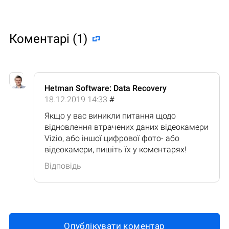
Коментарі (1)
Hetman Software: Data Recovery
18.12.2019 14:33
#
Якщо у вас виникли питання щодо
відновлення втрачених даних відеокамери
Vizio, або іншої цифрової фото- або
відеокамери, пишіть їх у коментарях!
Відповідь
Опублікувати коментар