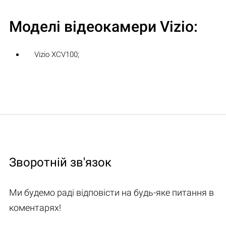
Моделі відеокамери Vizio:
Vizio XCV100;
Зворотній зв'язок
Ми будемо раді відповісти на будь-яке питання в
коментарях!