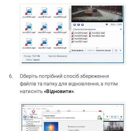
Оберіть потрібний спосіб збереження
файлів та папку для відновлення, а потім
натисніть
«Відновити»
.