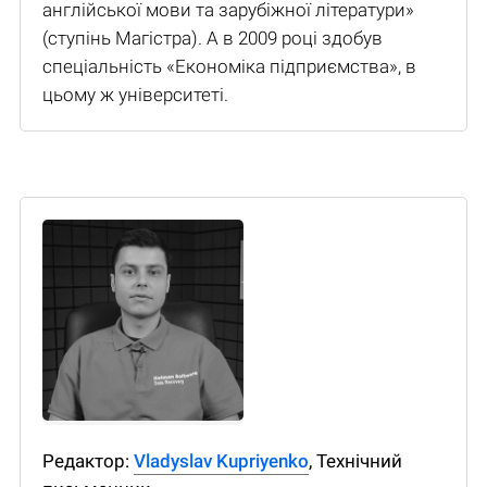
англійської мови та зарубіжної літератури»
(ступінь Магістра). А в 2009 році здобув
спеціальність «Економіка підприємства», в
цьому ж університеті.
Редактор:
Vladyslav Kupriyenko
, Технічний