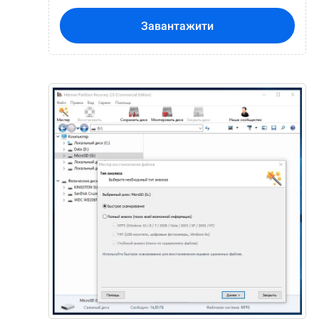
Завантажити