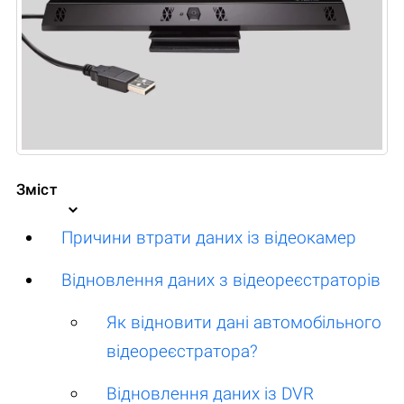
Зміст
Причини втрати даних із відеокамер
Відновлення даних з відеореєстраторів
Як відновити дані автомобільного
відеореєстратора?
Відновлення даних із DVR