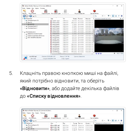
Клацніть правою кнопкою миші на файлі,
який потрібно відновити, та оберіть
«Відновити»
, або додайте декілька файлів
до
«Списку відновлення»
.