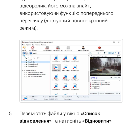
відеоролик, його можна знайт,
використовуючи функцію попереднього
перегляду (доступний повноекранний
режим).
Перемістіть файли у вікно
«Список
відновлення»
та натисніть
«Відновити»
.