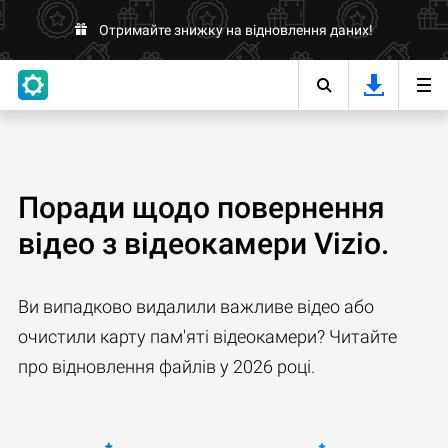
Отримайте знижку на відновлення даних!
Поради щодо повернення
відео з відеокамери Vizio.
Ви випадково видалили важливе відео або
очистили карту пам'яті відеокамери? Читайте
про відновлення файлів у 2026 році.