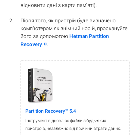
відновити дані з карти пам'яті).
Після того, як пристрій буде визначено
комп'ютером як знімний носій, проскануйте
його за допомогою
Hetman Partition
Recovery
.
Partition Recovery™ 5.4
Інструмент відновлює файли з будь-яких
пристроїв, незалежно від причини втрати даних.