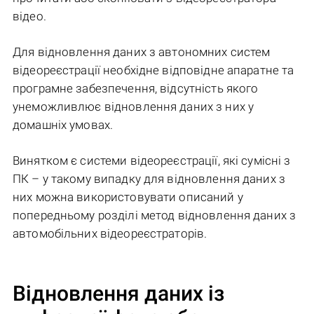
відео.
Для відновлення даних з автономних систем
відеореєстрації необхідне відповідне апаратне та
програмне забезпечення, відсутність якого
унеможливлює відновлення даних з них у
домашніх умовах.
Винятком є системи відеореєстрації, які сумісні з
ПК – у такому випадку для відновлення даних з
них можна використовувати описаний у
попередньому розділі метод відновлення даних з
автомобільних відеореєстраторів.
Відновлення даних із