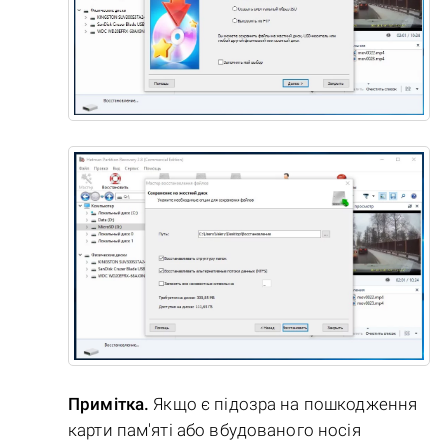
Примітка.
Якщо є підозра на пошкодження
карти пам'яті або вбудованого носія