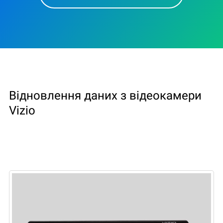
Відновлення даних з відеокамери
Vizio