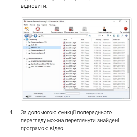
відновити.
За допомогою функції попереднього
перегляду можна переглянути знайдені
програмою відео.