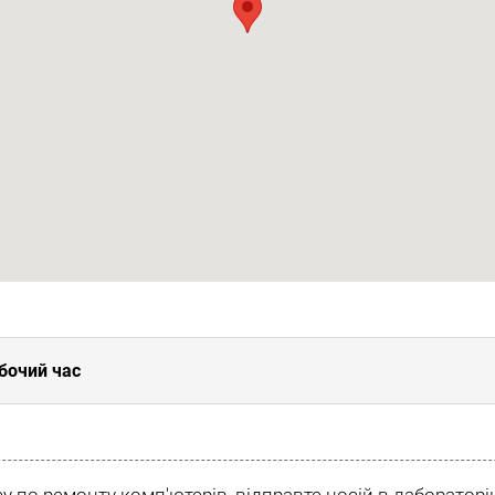
бочий час