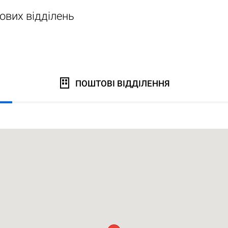
ових відділень
ПОШТОВІ ВІДДІЛЕННЯ