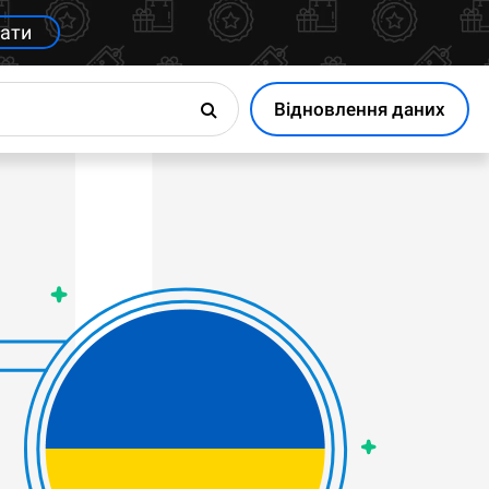
ати
Відновлення даних