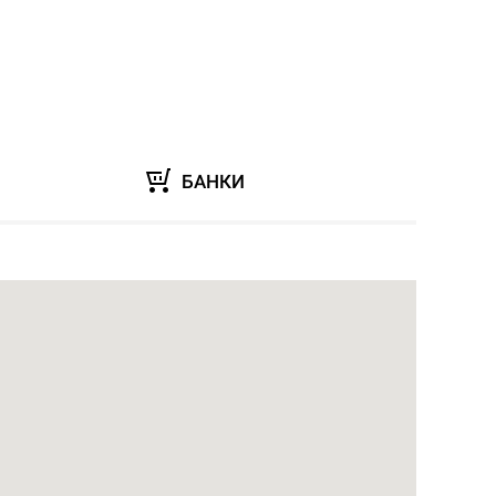
БАНКИ