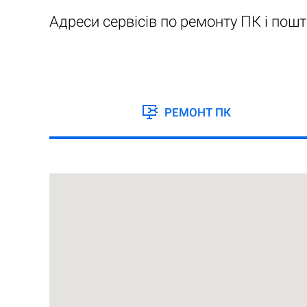
Адреси сервісів по ремонту ПК і пошт
РЕМОНТ ПК