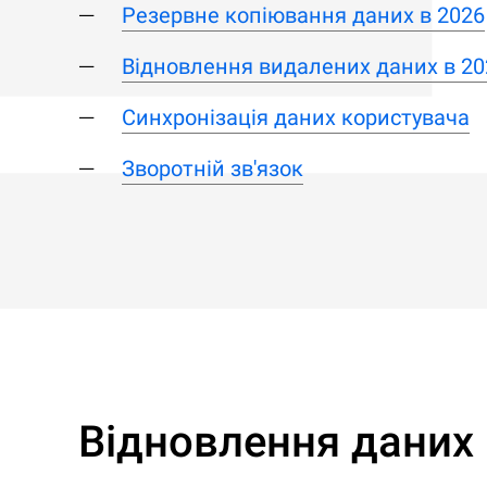
Резервне копіювання даних в 2026
Відновлення видалених даних в 20
Синхронізація даних користувача
Зворотній зв'язок
Відновлення даних 