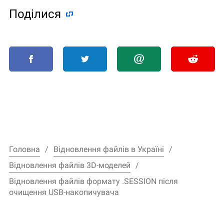
Поділися
Головна
Відновлення файлів в Україні
Відновлення файлів 3D-моделей
Відновлення файлів формату .SESSION після
очищення USB-накопичувача