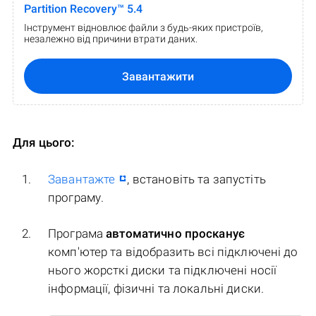
Partition Recovery™ 5.4
Інструмент відновлює файли з будь-яких пристроїв,
незалежно від причини втрати даних.
Завантажити
Для цього:
Завантажте
, встановіть та запустіть
програму.
Програма
автоматично просканує
комп'ютер та відобразить всі підключені до
нього жорсткі диски та підключені носії
інформації, фізичні та локальні диски.