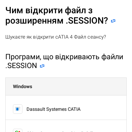
Чим відкрити файл з
розширенням .SESSION?
Шукаєте як відкрити cATIA 4 Файл сеансу?
Програми, що відкривають файли
.SESSION
Windows
Dassault Systemes CATIA