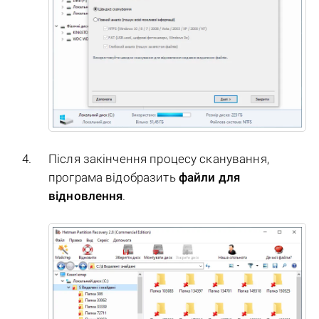
Після закінчення процесу сканування,
програма відобразить
файли для
відновлення
.