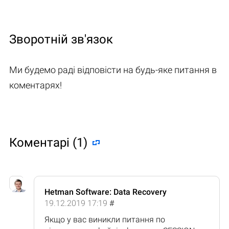
Зворотній зв'язок
Ми будемо раді відповісти на будь-яке питання в
коментарях!
Коментарі (1)
Hetman Software: Data Recovery
19.12.2019 17:19
#
Якщо у вас виникли питання по