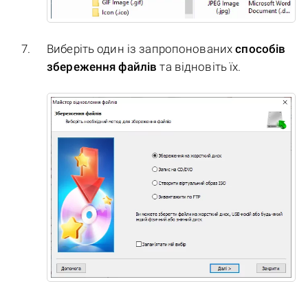
Виберіть один із запропонованих
способів
збереження файлів
та відновіть їх.