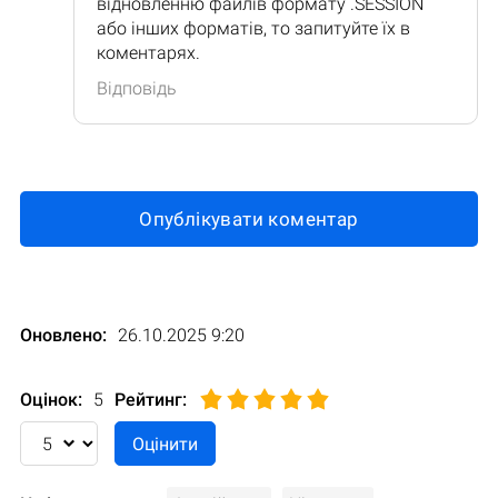
відновленню файлів формату .SESSION
або інших форматів, то запитуйте їх в
коментарях.
Відповідь
Опублікувати коментар
Оновлено:
26.10.2025 9:20
Оцінок:
5
Рейтинг
: