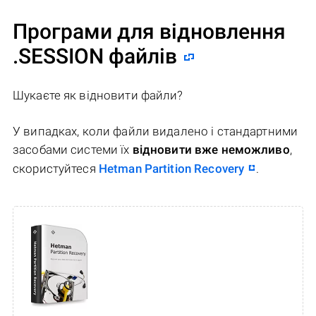
Програми для відновлення
.SESSION файлів
Шукаєте як відновити файли?
У випадках, коли файли видалено і стандартними
засобами системи їх
відновити вже неможливо
,
скористуйтеся
Hetman Partition Recovery
.