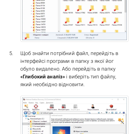
Щоб знайти потрібний файл, перейдіть в
інтерфейсі програми в папку з якої йог
обуло видалено. Або перейдіть в папку
«Глибокий аналіз»
і виберіть тип файлу,
який необхідно відновити.