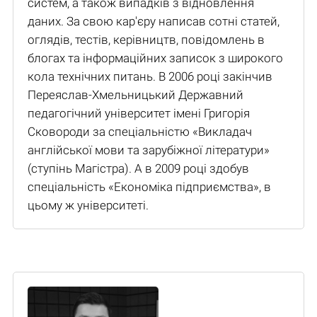
систем, а також випадків з відновлення
даних. За свою кар'єру написав сотні статей,
оглядів, тестів, керівництв, повідомлень в
блогах та інформаційних записок з широкого
кола технічних питань. В 2006 році закінчив
Переяслав-Хмельницький Державний
педагогічний університет імені Григорія
Сковороди за спеціальністю «Викладач
англійської мови та зарубіжної літератури»
(ступінь Магістра). А в 2009 році здобув
спеціальність «Економіка підприємства», в
цьому ж університеті.