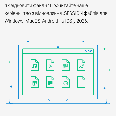
як відновити файли? Прочитайте наше
керівництво з відновлення .SESSION файлів для
Windows, MacOS, Android та IOS у 2026.