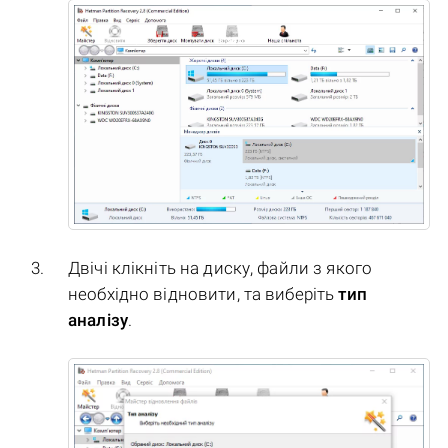
Двічі клікніть на диску, файли з якого
необхідно відновити, та виберіть
тип
аналізу
.