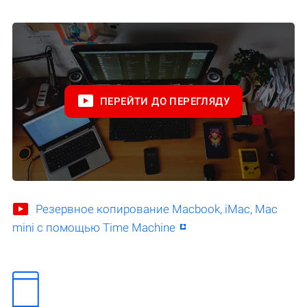
ПЕРЕЙТИ ДО ПЕРЕГЛЯДУ
Резервное копирование Macbook, iMac, Mac
mini с помощью Time Machine