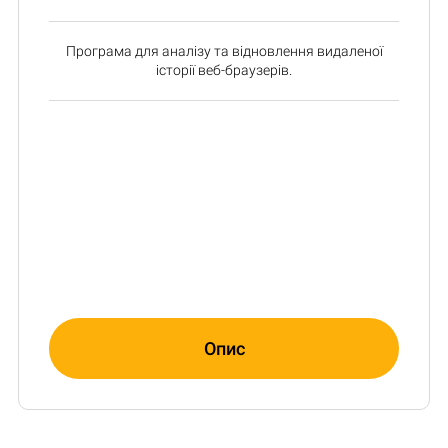
Програма для аналізу та відновлення видаленої
історії веб-браузерів.
Опис