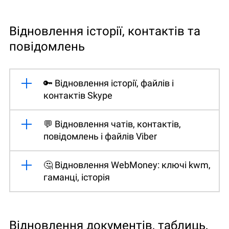
Відновлення історії, контактів та
повідомлень
🔑 Відновлення історії, файлів і
контактів Skype
💬 Відновлення чатів, контактів,
повідомлень і файлів Viber
🤔 Відновлення WebMoney: ключі kwm,
гаманці, історія
Відновлення документів, таблиць,