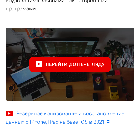
вбудованими засобами, так і сторонніми
програмами.
ПЕРЕЙТИ ДО ПЕРЕГЛЯДУ
Резервное копирование и восстановление
данных с IPhone, IPad на базе IOS в 2021