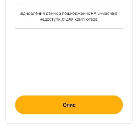
Відновлення даних з пошкоджених RAID-масивів,
недоступних для комп'ютера.
Опис