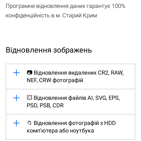
Програмне відновлення даних гарантує 100%
конфіденційність в м. Старий Крим
Відновлення зображень
📷 Відновлення видалених CR2, RAW,
NEF, CRW фотографій
💥 Відновлення файлів AI, SVG, EPS,
PSD, PSB, CDR
📁 Відновлення фотографій з HDD
комп'ютера або ноутбука