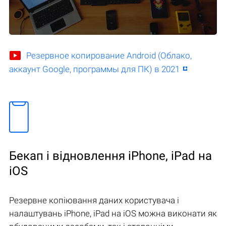
Резервное копирование Android (Облако,
аккаунт Google, программы для ПК) в 2021
Бекап і відновлення iPhone, iPad на
iOS
Резервне копіювання даних користувача і
налаштувань iPhone, iPad на iOS можна виконати як