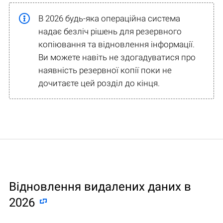
В 2026 будь-яка операційна система
надає безліч рішень для резервного
копіювання та відновлення інформації.
Ви можете навіть не здогадуватися про
наявність резервної копії поки не
дочитаєте цей розділ до кінця.
Відновлення видалених даних в
2026