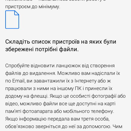
пристроєм до мінімуму.
Складіть список пристроїв на яких були
збережені потрібні файли.
Спробуйте відновити ланцюжок від створення
файлів до видалення. Можливо вам надіслали їх
по Email, ви завантажили їх з Інтернету або ж
працювали з ними на іншому ПК і принесли їх
додому на флешці. Якщо це особисті фотографії або
відео, можливо файли все ще доступні на карті
пам’яті фотоапарата або мобільного телефону.
Якщо інформацію передала вам третя особа,
обов’язково зверніться до неї за допомогою. Чим