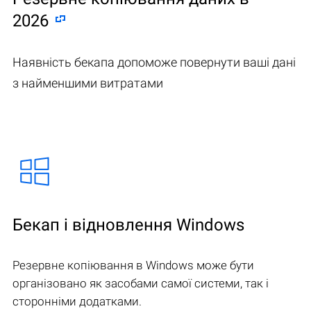
2026
Наявність бекапа допоможе повернути ваші дані
з найменшими витратами
Бекап і відновлення Windows
Резервне копіювання в Windows може бути
організовано як засобами самої системи, так і
сторонніми додатками.