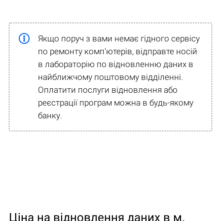
Якщо поруч з вами немає гідного сервісу
по ремонту комп'ютерів, відправте носій
в лабораторію по відновленню даних в
найближчому поштовому відділенні.
Оплатити послуги відновлення або
реєстрації програм можна в будь-якому
банку.
Ціна на відновлення даних в м.