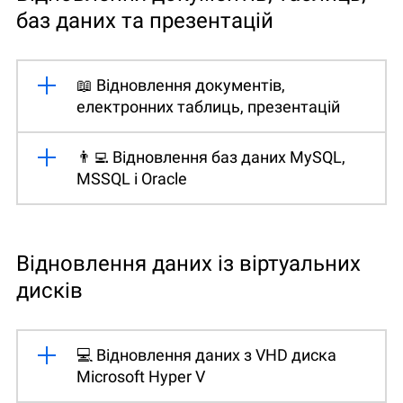
баз даних та презентацій
📖 Відновлення документів,
електронних таблиць, презентацій
👨‍💻 Відновлення баз даних MySQL,
MSSQL і Oracle
Відновлення даних із віртуальних
дисків
💻 Відновлення даних з VHD диска
Microsoft Hyper V