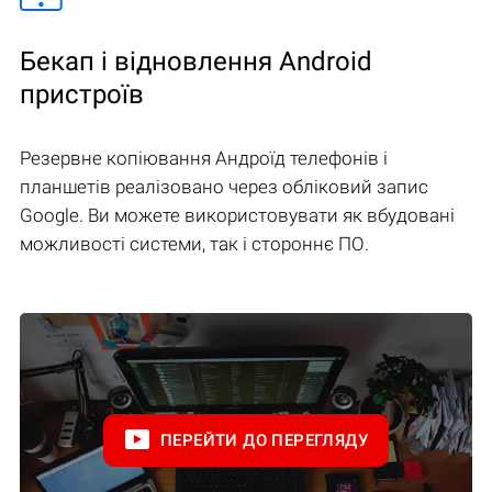
Бекап і відновлення Android
пристроїв
Резервне копіювання Андроїд телефонів і
планшетів реалізовано через обліковий запис
Google. Ви можете використовувати як вбудовані
можливості системи, так і стороннє ПО.
ПЕРЕЙТИ ДО ПЕРЕГЛЯДУ