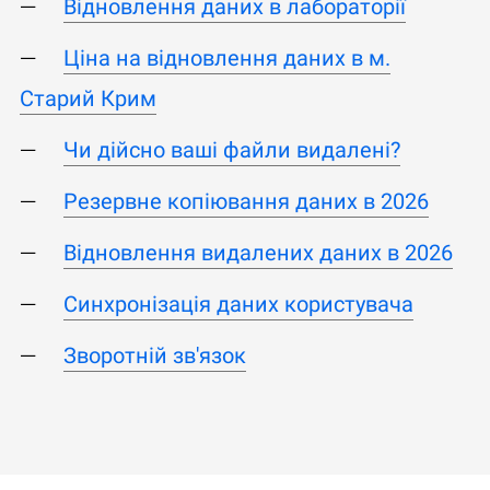
Відновлення даних в лабораторії
Ціна на відновлення даних в м.
Старий Крим
Чи дійсно ваші файли видалені?
Резервне копіювання даних в 2026
Відновлення видалених даних в 2026
Синхронізація даних користувача
Зворотній зв'язок