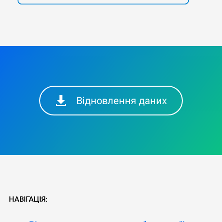
Відновлення даних
НАВІГАЦІЯ: