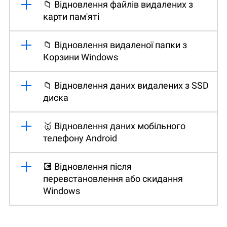
📁 Відновлення файлів видалених з
карти пам'яті
📁 Відновлення видаленої папки з
Корзини Windows
📁 Відновлення даних видалених з SSD
диска
🥇 Відновлення даних мобільного
телефону Android
💽 Відновлення після
перевстановлення або скидання
Windows