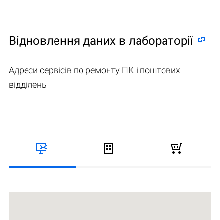
Відновлення даних в лабораторії
Адреси сервісів по ремонту ПК і поштових
відділень