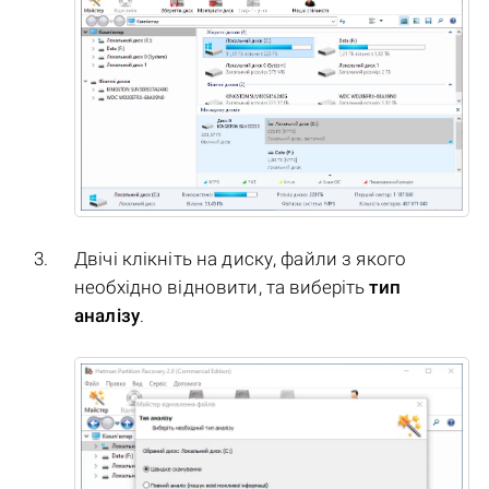
Двічі клікніть на диску, файли з якого
необхідно відновити, та виберіть
тип
аналізу
.