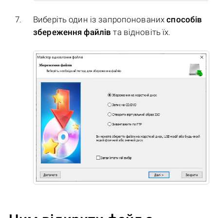
Виберіть один із запропонованих
способів
збереження файлів
та відновіть їх.