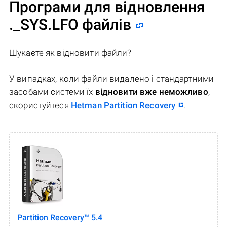
Програми для відновлення
._SYS.LFO файлів
Шукаєте як відновити файли?
У випадках, коли файли видалено і стандартними
засобами системи їх
відновити вже неможливо
,
скористуйтеся
Hetman Partition Recovery
.
Partition Recovery™ 5.4