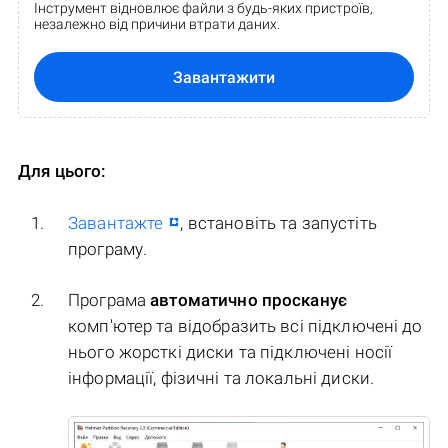
Інструмент відновлює файли з будь-яких пристроїв,
незалежно від причини втрати даних.
Завантажити
Для цього:
Завантажте
, встановіть та запустіть
програму.
Програма
автоматично просканує
комп'ютер та відобразить всі підключені до
нього жорсткі диски та підключені носії
інформації, фізичні та локальні диски.