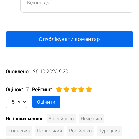
Відповідь
Опублікувати коментар
Оновлено:
26.10.2025 9:20
Оцінок:
7
Рейтинг
:
На інших мовах:
Англійська
Німецька
Іспанська
Польський
Російська
Турецька