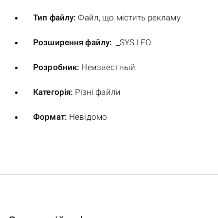
Тип файлу:
Файл, що містить рекламу
Розширення файлу:
._SYS.LFO
Розробник:
Неизвестный
Категорія:
Різні файли
Формат:
Невідомо