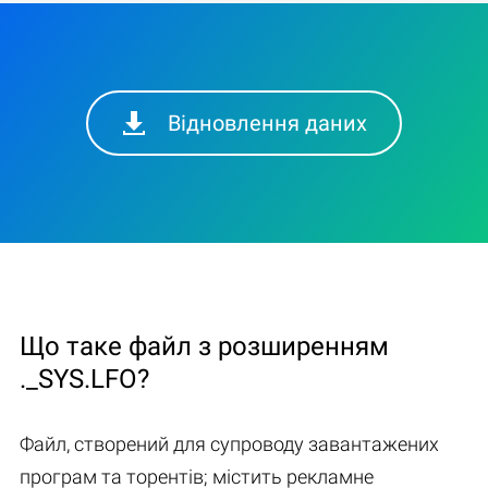
Відновлення даних
Що таке файл з розширенням
._SYS.LFO?
Файл, створений для супроводу завантажених
програм та торентів; містить рекламне