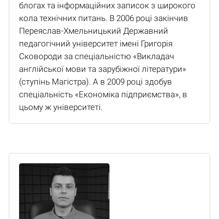
блогах та інформаційних записок з широкого
кола технічних питань. В 2006 році закінчив
Переяслав-Хмельницький Державний
педагогічний університет імені Григорія
Сковороди за спеціальністю «Викладач
англійської мови та зарубіжної літератури»
(ступінь Магістра). А в 2009 році здобув
спеціальність «Економіка підприємства», в
цьому ж університеті.