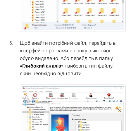
Щоб знайти потрібний файл, перейдіть в
інтерфейсі програми в папку з якої йог
обуло видалено. Або перейдіть в папку
«Глибокий аналіз»
і виберіть тип файлу,
який необхідно відновити.