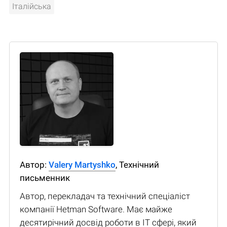
Італійська
Автор:
Valery Martyshko
, Технічний
письменник
Автор, перекладач та технічний спеціаліст
компанії Hetman Software. Має майже
десятирічний досвід роботи в IT сфері, який