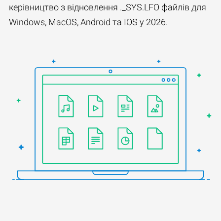
керівництво з відновлення ._SYS.LFO файлів для
Windows, MacOS, Android та IOS у 2026.