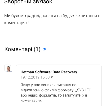
Зворотній зв'язок
Ми будемо раді відповісти на будь-яке питання в
коментарях!
Коментарі (1)
Hetman Software: Data Recovery
19.12.2019 15:50
#
Якщо у вас виникли питання по
відновленню файлів формату ._SYS.LFO
або інших форматів, то запитуйте їх в
коментарях.