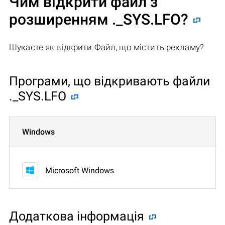
Чим відкрити файл з
розширенням ._SYS.LFO?
Шукаєте як відкрити Файл, що містить рекламу?
Програми, що відкривають файли
._SYS.LFO
Windows
Microsoft Windows
Додаткова інформація