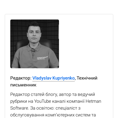
Редактор:
Vladyslav Kupriyenko
, Технічний
письменник
Редактор статей блогу, автор та ведучий
рубрики на YouTube каналі компанії Hetman
Software. За освітою: спеціаліст з
обслуговування комп’ютерних систем та