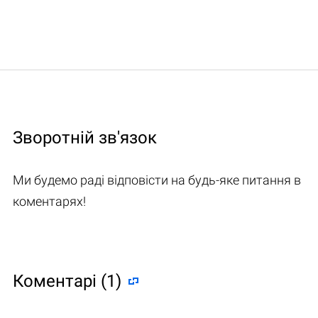
Зворотній зв'язок
Ми будемо раді відповісти на будь-яке питання в
коментарях!
Коментарі (1)