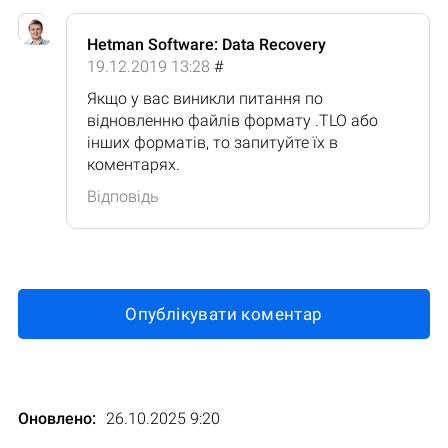
Hetman Software: Data Recovery
19.12.2019 13:28
#
Якщо у вас виникли питання по
відновленню файлів формату .TLO або
інших форматів, то запитуйте їх в
коментарях.
Відповідь
Опублікувати коментар
Оновлено:
26.10.2025 9:20