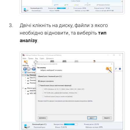
Двічі клікніть на диску, файли з якого
необхідно відновити, та виберіть
тип
аналізу
.