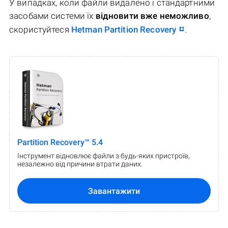
У випадках, коли файли видалено і стандартними
засобами системи їх
відновити вже неможливо
,
скористуйтеся
Hetman Partition Recovery
.
Partition Recovery™ 5.4
Інструмент відновлює файли з будь-яких пристроїв,
незалежно від причини втрати даних.
Завантажити