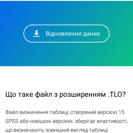
Відновлення даних
Що таке файл з розширенням .TLO?
Файл визначення таблиці, створений версією 15
SPSS або новішою версією; зберігає властивості,
що визначають зовнішній вигляд таблиці