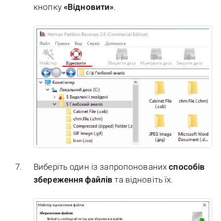
кнопку
«Відновити»
.
Виберіть один із запропонованих
способів
збереження файлів
та відновіть їх.