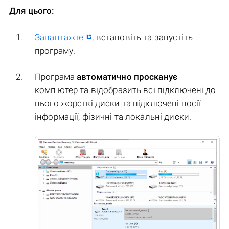
Для цього:
Завантажте
, встановіть та запустіть
програму.
Програма
автоматично просканує
комп'ютер та відобразить всі підключені до
нього жорсткі диски та підключені носії
інформації, фізичні та локальні диски.