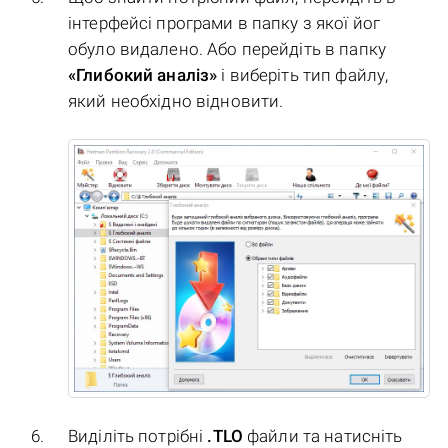
інтерфейсі програми в папку з якої йог
обуло видалено. Або перейдіть в папку
«Глибокий аналіз»
і виберіть тип файлу,
який необхідно відновити.
Виділіть потрібні
.TLO
файли та натисніть